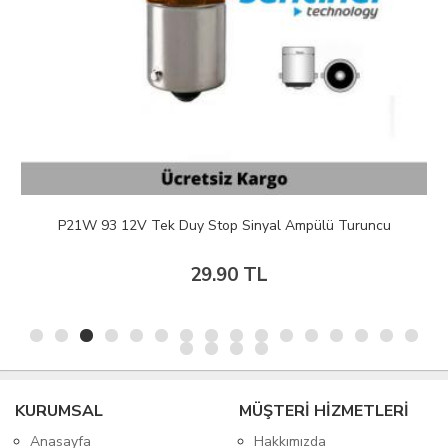
P21W 93 12V Tek Duy Stop Sinyal Ampülü Turuncu
29.90 TL
KURUMSAL
MÜŞTERİ HİZMETLERİ
Anasayfa
Hakkımızda