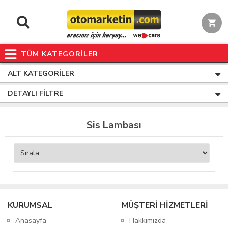
TÜM KATEGORİLER
ALT KATEGORILER
DETAYLI FILTRE
Sis Lambası
KURUMSAL
MÜŞTERİ HİZMETLERİ
Anasayfa
Hakkımızda