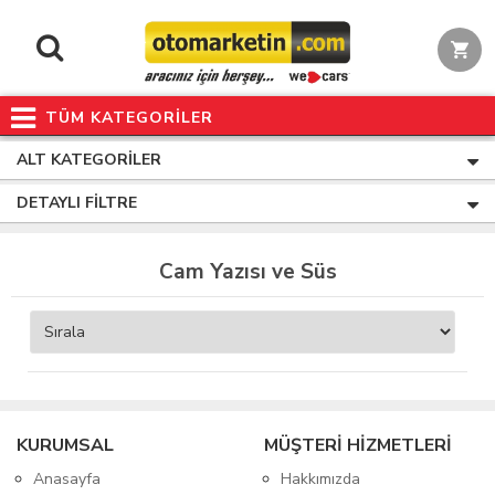
TÜM KATEGORİLER
ALT KATEGORILER
DETAYLI FILTRE
Cam Yazısı ve Süs
KURUMSAL
MÜŞTERİ HİZMETLERİ
Anasayfa
Hakkımızda