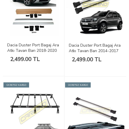
Dacia Duster Port Bagaj Ara
Dacia Duster Port Bagaj Ara
Atkı Tavan Barı 2018-2020
Atkı Tavan Barı 2014-2017
2,499.00 TL
2,499.00 TL
ÜCRETSİZ KARGO
ÜCRETSİZ KARGO