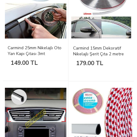
Carmind 25mm Nikelajlı Oto
Carmind 15mm Dekoratif
Yan Kapı Çıtası 3mt
Nikelajlı Şerit Çıta 2 metre
149.00 TL
179.00 TL