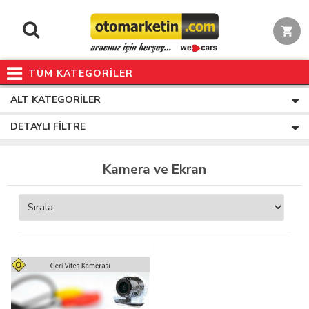
TÜM KATEGORİLER
ALT KATEGORILER
DETAYLI FILTRE
Kamera ve Ekran