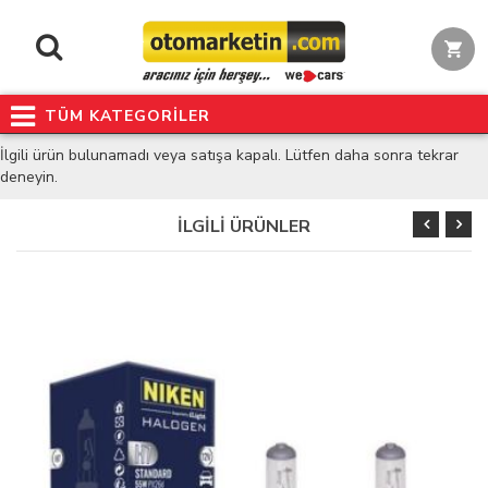
TÜM KATEGORİLER
İlgili ürün bulunamadı veya satışa kapalı. Lütfen daha sonra tekrar
deneyin.
İLGİLİ ÜRÜNLER