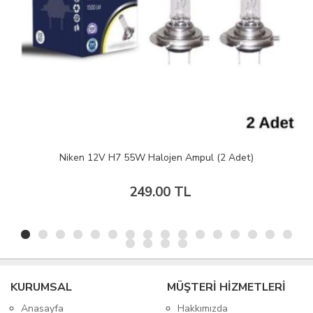
Niken 12V H7 55W Halojen Ampul (2 Adet)
249.00 TL
KURUMSAL
MÜŞTERİ HİZMETLERİ
Anasayfa
Hakkımızda