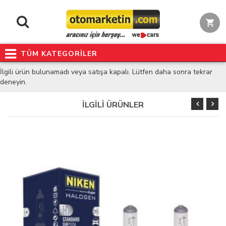
TÜM KATEGORİLER
İlgili ürün bulunamadı veya satışa kapalı. Lütfen daha sonra tekrar
deneyin.
İLGİLİ ÜRÜNLER