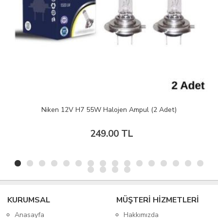
Niken 12V H7 55W Halojen Ampul (2 Adet)
249.00 TL
KURUMSAL
MÜŞTERİ HİZMETLERİ
Anasayfa
Hakkımızda