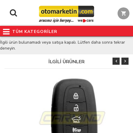
TÜM KATEGORİLER
İlgili ürün bulunamadı veya satışa kapalı. Lütfen daha sonra tekrar
deneyin.
İLGİLİ ÜRÜNLER