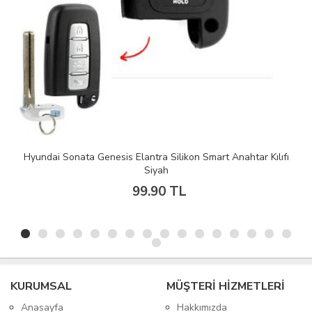
Hyundai Sonata Genesis Elantra Silikon Smart Anahtar Kılıfı
Siyah
99.90 TL
KURUMSAL
MÜŞTERİ HİZMETLERİ
Anasayfa
Hakkımızda