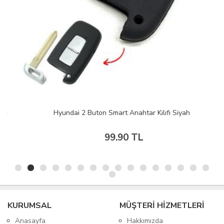
Hyundai 2 Buton Smart Anahtar Kılıfı Siyah
99.90 TL
KURUMSAL
MÜŞTERİ HİZMETLERİ
Anasayfa
Hakkımızda