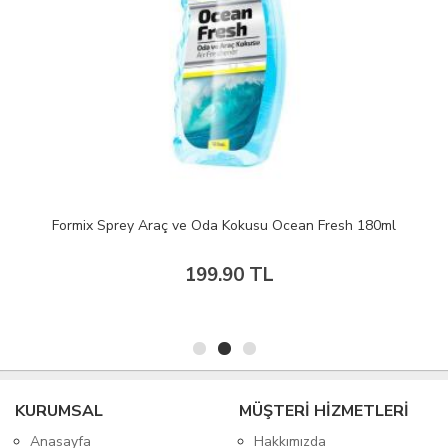
Formix Sprey Araç ve Oda Kokusu Ocean Fresh 180ml
199.90 TL
KURUMSAL
MÜŞTERİ HİZMETLERİ
Anasayfa
Hakkımızda