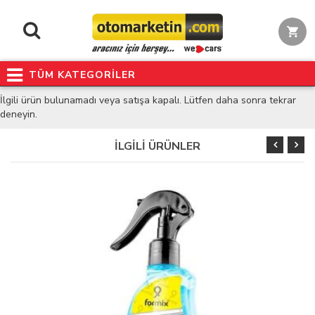
TÜM KATEGORİLER
İlgili ürün bulunamadı veya satışa kapalı. Lütfen daha sonra tekrar
deneyin.
İLGİLİ ÜRÜNLER