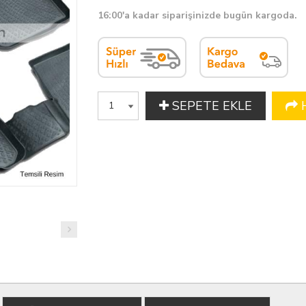
16:00'a kadar siparişinizde bugün kargoda.
SEPETE EKLE