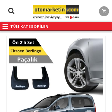
TÜM KATEGORİLER