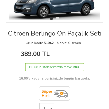
Citroen Berlingo Ön Paçalık Seti
Ürün Kodu:
51042
Marka:
Citroen
389.00
TL
Bu ürün stoklarımızda mevcuttur.
16:00'a kadar siparişinizde bugün kargoda.