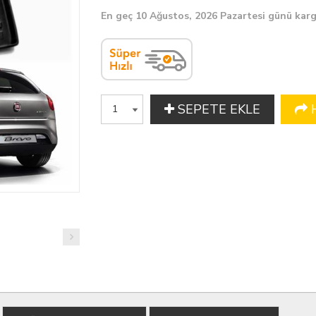
En geç 10 Ağustos, 2026 Pazartesi günü kar
SEPETE EKLE