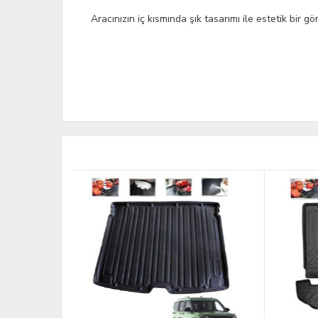
Aracınızın iç kısmında şık tasarımı ile estetik bir g