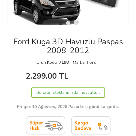
Ford Kuga 3D Havuzlu Paspas
2008-2012
Ürün Kodu:
7198
Marka:
Ford
2,299.00
TL
Bu ürün stoklarımızda mevcuttur.
En geç 10 Ağustos, 2026 Pazartesi günü kargoda.