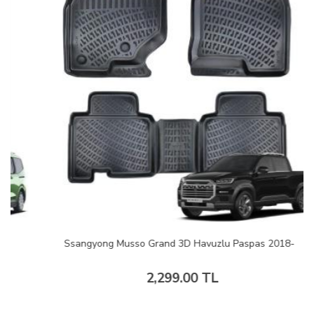
Ssangyong Musso Grand 3D Havuzlu Paspas 2018-
2,299.00 TL