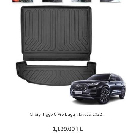
Chery Tiggo 8 Pro Bagaj Havuzu 2022-
1,199.00 TL