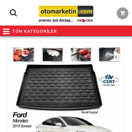
TÜM KATEGORİLER