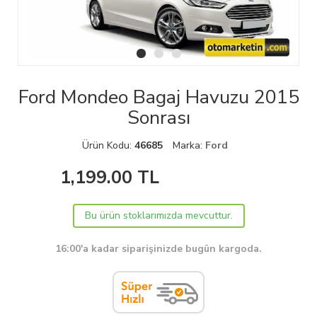
Ford Mondeo Bagaj Havuzu 2015
Sonrası
Ürün Kodu:
46685
Marka:
Ford
1,199.00
TL
Bu ürün stoklarımızda mevcuttur.
16:00'a kadar siparişinizde bugün kargoda.