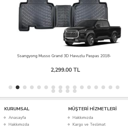
Ssangyong Musso Grand 3D Havuzlu Paspas 2018-
2,299.00 TL
KURUMSAL
MÜŞTERİ HİZMETLERİ
Anasayfa
Hakkımızda
Hakkımızda
Kargo ve Teslimat