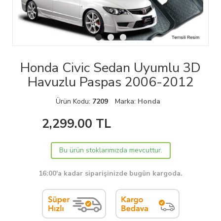
Honda Civic Sedan Uyumlu 3D
Havuzlu Paspas 2006-2012
Ürün Kodu:
7209
Marka:
Honda
2,299.00
TL
Bu ürün stoklarımızda mevcuttur.
16:00'a kadar siparişinizde bugün kargoda.