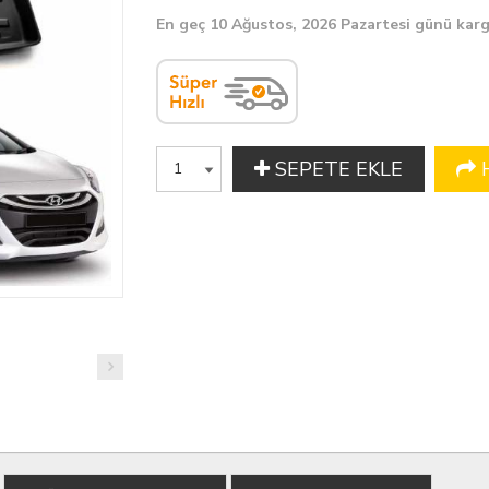
En geç 10 Ağustos, 2026 Pazartesi günü kar
SEPETE EKLE