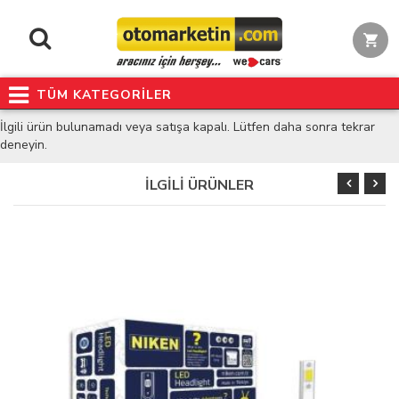
TÜM KATEGORİLER
İlgili ürün bulunamadı veya satışa kapalı. Lütfen daha sonra tekrar
deneyin.
İLGİLİ ÜRÜNLER