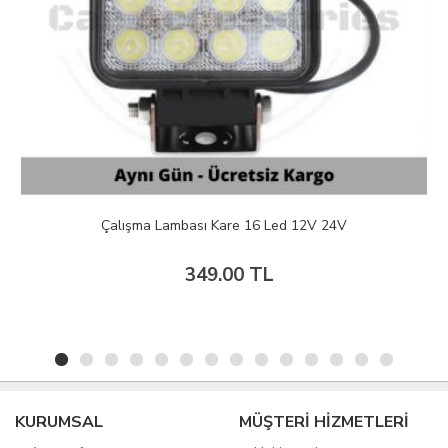
Çalışma Lambası Kare 16 Led 12V 24V
349.00 TL
KURUMSAL
MÜŞTERİ HİZMETLERİ