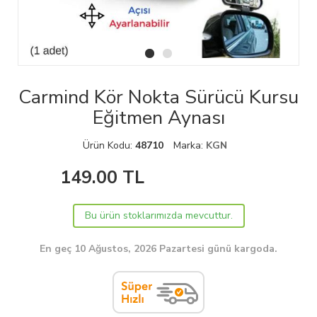
Carmind Kör Nokta Sürücü Kursu
Eğitmen Aynası
Ürün Kodu:
48710
Marka:
KGN
149.00
TL
Bu ürün stoklarımızda mevcuttur.
En geç 10 Ağustos, 2026 Pazartesi günü kargoda.