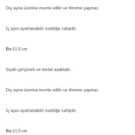
Dış ayna üzerine monte edilir ve titreme yapmaz.
İç aşısı ayarlanabilir özelliğe sahiptir.
En:
11,5 cm
Siyah çerçeveli ve metal ayaklıdır.
Dış ayna üzerine monte edilir ve titreme yapmaz.
İç aşısı ayarlanabilir özelliğe sahiptir.
En:
11,5 cm