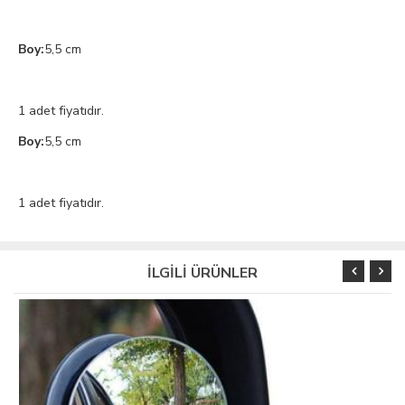
Boy:
5,5 cm
1 adet fiyatıdır.
Boy:
5,5 cm
1 adet fiyatıdır.
İLGİLİ ÜRÜNLER