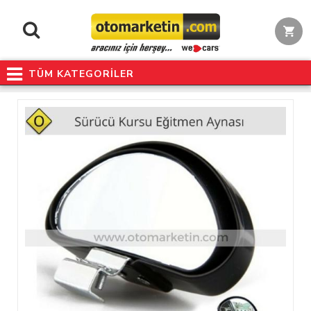
TÜM KATEGORİLER