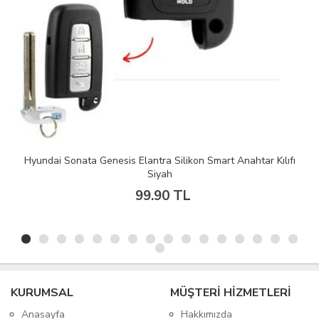
Hyundai Sonata Genesis Elantra Silikon Smart Anahtar Kılıfı
Siyah
99.90 TL
KURUMSAL
MÜŞTERİ HİZMETLERİ
Anasayfa
Hakkımızda