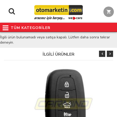
TÜM KATEGORİLER
İlgili ürün bulunamadı veya satışa kapalı. Lütfen daha sonra tekrar
deneyin.
İLGİLİ ÜRÜNLER