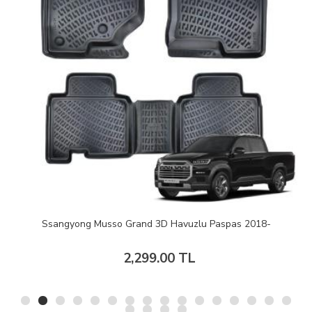
Ssangyong Musso Grand 3D Havuzlu Paspas 2018-
2,299.00 TL