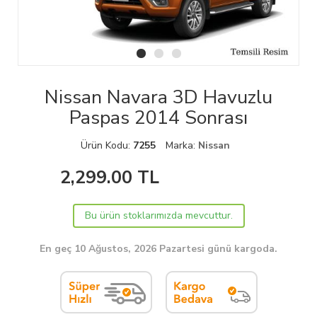
Nissan Navara 3D Havuzlu
Paspas 2014 Sonrası
Ürün Kodu:
7255
Marka:
Nissan
2,299.00
TL
Bu ürün stoklarımızda mevcuttur.
En geç 10 Ağustos, 2026 Pazartesi günü kargoda.