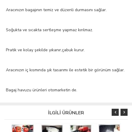
Aracınızın bagajının temiz ve düzenli durmasını sağlar.
Soğukta ve sıcakta sertleşme yapmaz kırılmaz.
Pratik ve kolay şekilde yıkanır,çabuk kurur.
Aracınızın iç kısmında şık tasarımı ile estetik bir görünüm sağlar.
Bagaj havuzu ürünleri otomarketin de.
İLGİLİ ÜRÜNLER