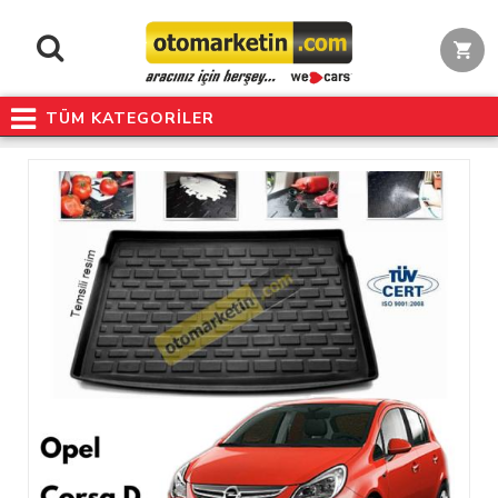
TÜM KATEGORİLER