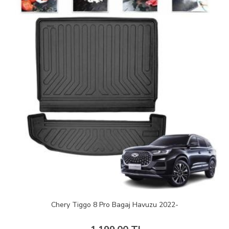
Chery Tiggo 8 Pro Bagaj Havuzu 2022-