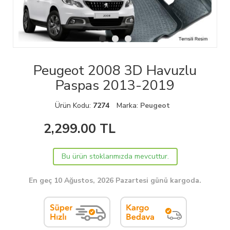
Peugeot 2008 3D Havuzlu
Paspas 2013-2019
Ürün Kodu:
7274
Marka:
Peugeot
2,299.00
TL
Bu ürün stoklarımızda mevcuttur.
En geç 10 Ağustos, 2026 Pazartesi günü kargoda.