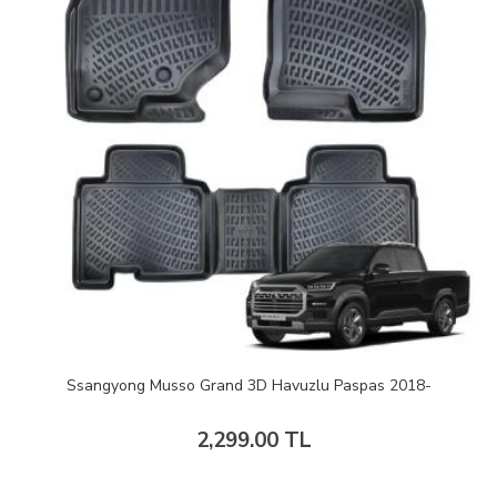
Ssangyong Musso Grand 3D Havuzlu Paspas 2018-
2,299.00 TL