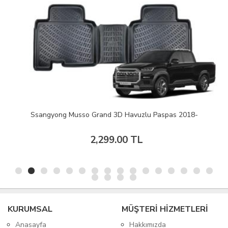
Ssangyong Musso Grand 3D Havuzlu Paspas 2018-
2,299.00 TL
KURUMSAL
MÜŞTERİ HİZMETLERİ
Anasayfa
Hakkımızda