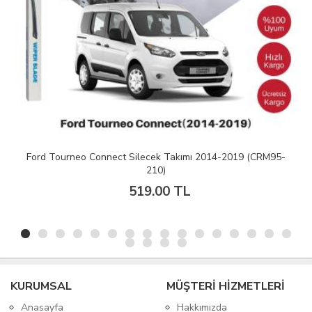
Ford Tourneo Connect Silecek Takımı 2014-2019 (CRM95-
210)
519.00 TL
KURUMSAL
MÜŞTERİ HİZMETLERİ
Anasayfa
Hakkımızda