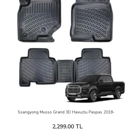
Ssangyong Musso Grand 3D Havuzlu Paspas 2018-
2,299.00 TL