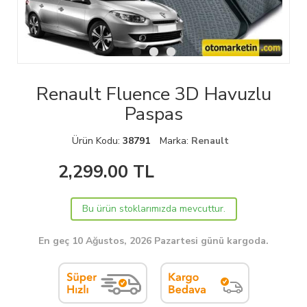
Renault Fluence 3D Havuzlu
Paspas
Ürün Kodu:
38791
Marka:
Renault
2,299.00
TL
Bu ürün stoklarımızda mevcuttur.
En geç 10 Ağustos, 2026 Pazartesi günü kargoda.