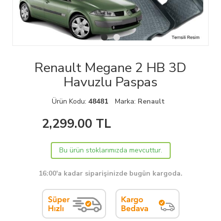
Renault Megane 2 HB 3D
Havuzlu Paspas
Ürün Kodu:
48481
Marka:
Renault
2,299.00
TL
Bu ürün stoklarımızda mevcuttur.
16:00'a kadar siparişinizde bugün kargoda.