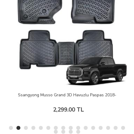
Ssangyong Musso Grand 3D Havuzlu Paspas 2018-
2,299.00 TL