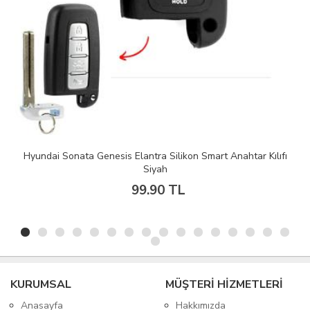
Hyundai Sonata Genesis Elantra Silikon Smart Anahtar Kılıfı
Siyah
99.90 TL
KURUMSAL
MÜŞTERİ HİZMETLERİ
Anasayfa
Hakkımızda