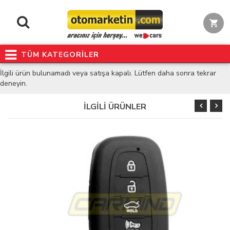
TÜM KATEGORİLER
İlgili ürün bulunamadı veya satışa kapalı. Lütfen daha sonra tekrar
deneyin.
İLGİLİ ÜRÜNLER