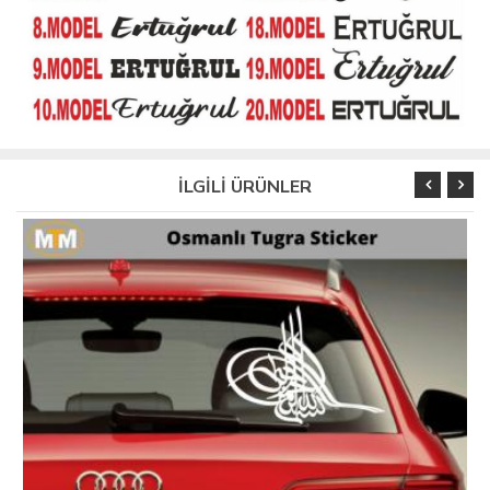
İLGİLİ ÜRÜNLER