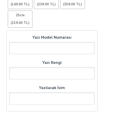
(149.00 TL)
(239.00 TL)
(359.00 TL)
25cm
(219.00 TL)
Yazı Model Numarası
Yazı Rengi
Yazılacak İsim