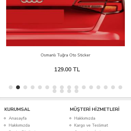
Osmanlı Tuğra Oto Sticker
129.00 TL
KURUMSAL
MÜŞTERİ HİZMETLERİ
Anasayfa
Hakkımızda
Hakkımızda
Kargo ve Teslimat