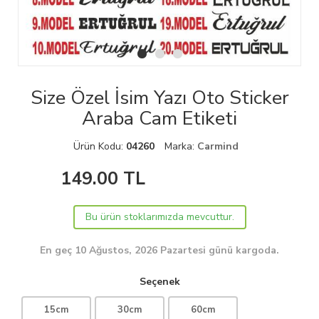
Size Özel İsim Yazı Oto Sticker
Araba Cam Etiketi
Ürün Kodu:
04260
Marka:
Carmind
149.00
TL
Bu ürün stoklarımızda mevcuttur.
En geç 10 Ağustos, 2026 Pazartesi günü kargoda.
Seçenek
15cm
30cm
60cm