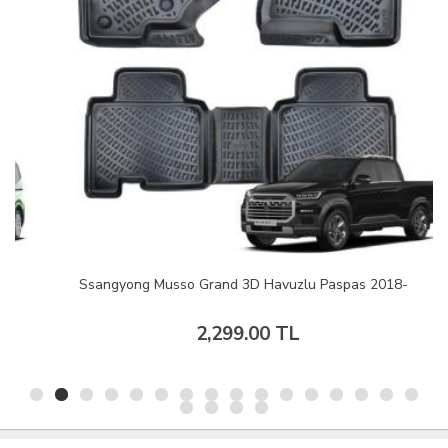
Ssangyong Musso Grand 3D Havuzlu Paspas 2018-
2,299.00 TL