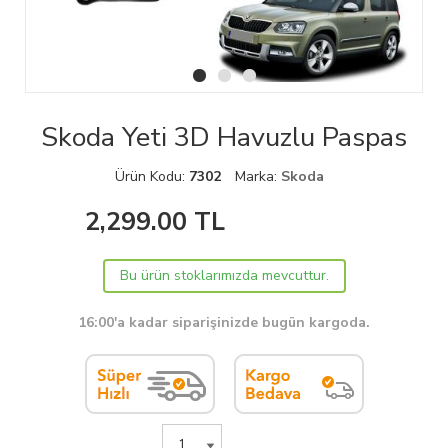
Skoda Yeti 3D Havuzlu Paspas
Ürün Kodu:
7302
Marka:
Skoda
2,299.00
TL
Bu ürün stoklarımızda mevcuttur.
16:00'a kadar siparişinizde bugün kargoda.