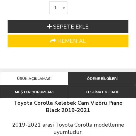
SEPETE EKLE
HEMEN AL
ÜRÜN AÇIKLAMASI
ÖDEME BİLGİLERİ
MÜŞTERİ YORUMLARI
TESLİMAT VE İADE
Toyota Corolla Kelebek Cam Vizörü Piano
Black 2019-2021
2019-2021 arası Toyota Corolla modellerine
uyumludur.