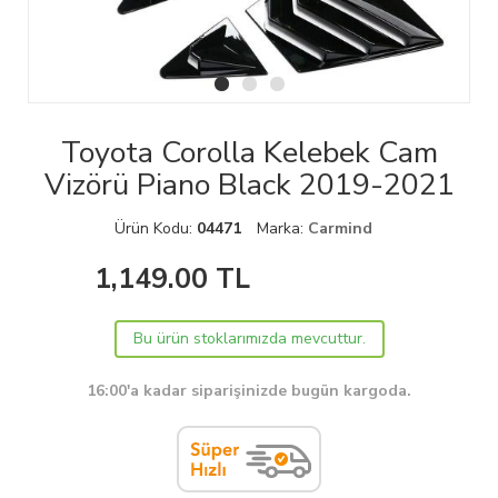
Toyota Corolla Kelebek Cam
Vizörü Piano Black 2019-2021
Ürün Kodu:
04471
Marka:
Carmind
1,149.00
TL
Bu ürün stoklarımızda mevcuttur.
16:00'a kadar siparişinizde bugün kargoda.