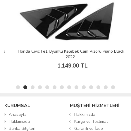
Honda Civic Fe1 Uyumlu Kelebek Cam Vizörü Piano Black
2022-
1,149.00 TL
KURUMSAL
MÜŞTERİ HİZMETLERİ
Anasayfa
Hakkımızda
Hakkımızda
Kargo ve Teslimat
Banka Bilgileri
Garanti ve İade