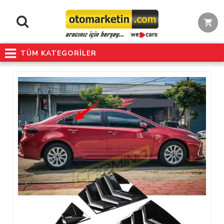
TÜM KATEGORİLER