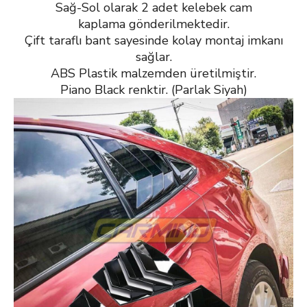
Sağ-Sol olarak 2 adet kelebek cam
kaplama gönderilmektedir.
Çift taraflı bant sayesinde kolay montaj imkanı
sağlar.
ABS Plastik malzemden üretilmiştir.
Piano Black renktir. (Parlak Siyah)