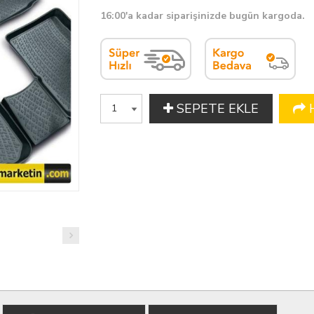
16:00'a kadar siparişinizde bugün kargoda.
SEPETE EKLE