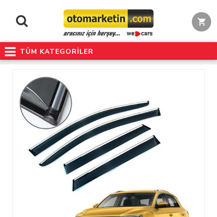
TÜM KATEGORİLER