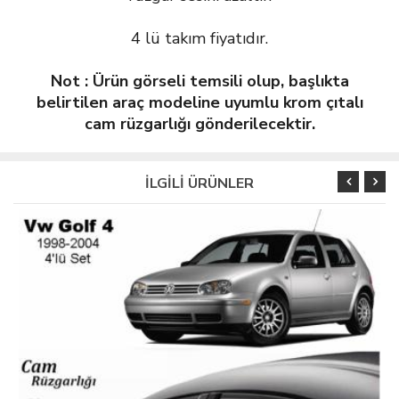
4 lü takım fiyatıdır.
Not : Ürün görseli temsili olup, başlıkta
belirtilen araç modeline uyumlu krom çıtalı
cam rüzgarlığı gönderilecektir.
İLGİLİ ÜRÜNLER