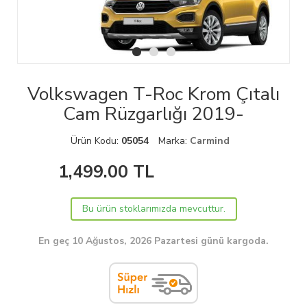
Volkswagen T-Roc Krom Çıtalı
Cam Rüzgarlığı 2019-
Ürün Kodu:
05054
Marka:
Carmind
1,499.00
TL
Bu ürün stoklarımızda mevcuttur.
En geç 10 Ağustos, 2026 Pazartesi günü kargoda.