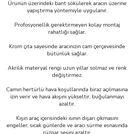
Ürünün üzerindeki bant sökülerek aracın üzerine
yapıştırma yöntemiyle uygulanır.
Profosyonellik gerektirmeyen kolay montaj
rahatlığı sağlar.
Krom çıta sayesinde aracınızın cam çerçevesinde
bütünlük sağlar.
Akrilik materyal rengi uzun yıllar solmaz ve renk
değiştirmez.
Camın hertürlü hava koşullarında biraz açılmasına
izin verir ve hava akışını yükseltir, buğulanmayı
azaltır.
Kışın araç içerisindeki ısının dışarı çıkmasını
engeller, sıcak günlerde ve aracı sürme esnasında
rüzgar sesini azaltır.