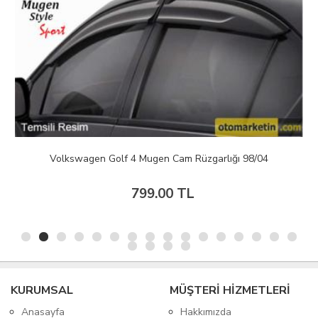
Volkswagen Golf 4 Mugen Cam Rüzgarlığı 98/04
799.00 TL
KURUMSAL
MÜŞTERİ HİZMETLERİ
Anasayfa
Hakkımızda