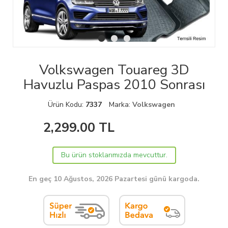
Volkswagen Touareg 3D
Havuzlu Paspas 2010 Sonrası
Ürün Kodu:
7337
Marka:
Volkswagen
2,299.00
TL
Bu ürün stoklarımızda mevcuttur.
En geç 10 Ağustos, 2026 Pazartesi günü kargoda.