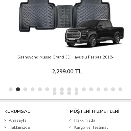
Ssangyong Musso Grand 3D Havuzlu Paspas 2018-
2,299.00 TL
KURUMSAL
MÜŞTERİ HİZMETLERİ
Anasayfa
Hakkımızda
Hakkımızda
Kargo ve Teslimat