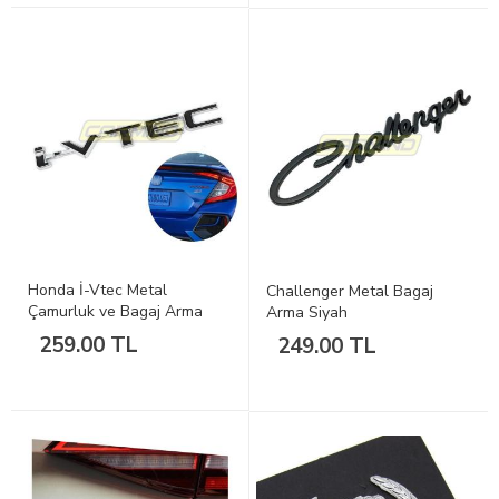
Honda İ-Vtec Metal
Challenger Metal Bagaj
Çamurluk ve Bagaj Arma
Arma Siyah
Siyah
259.00 TL
249.00 TL