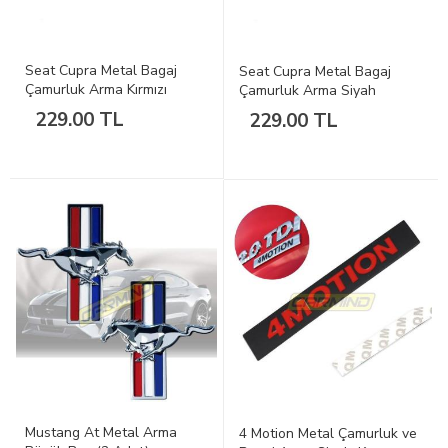
Seat Cupra Metal Bagaj
Seat Cupra Metal Bagaj
Çamurluk Arma Kırmızı
Çamurluk Arma Siyah
229.00 TL
229.00 TL
Mustang At Metal Arma
4 Motion Metal Çamurluk ve