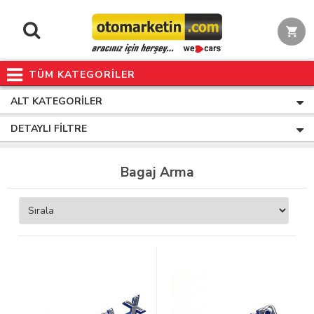
TÜM KATEGORİLER
ALT KATEGORILER
DETAYLI FILTRE
Bagaj Arma