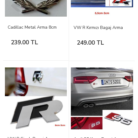
Cadillac Metal Arma 8cm
VW R Kırmızı Bagaj Arma
239.00 TL
249.00 TL