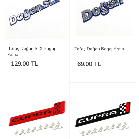
Tofaş Doğan SLX Bagaj
Tofaş Doğan Bagaj Arma
Arma
129.00 TL
69.00 TL