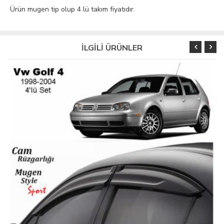
Ürün mugen tip olup 4 lü takım fiyatıdır.
İLGİLİ ÜRÜNLER