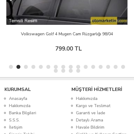
Volkswagen Golf 4 Mugen Cam Rüzgarlığı 98/04
799.00 TL
KURUMSAL
MÜŞTERİ HİZMETLERİ
Anasayfa
Hakkımızda
Hakkımızda
Kargo ve Teslimat
Banka Bilgileri
Garanti ve İade
S.S.S.
Detaylı Arama
İletişim
Havale Bildirim