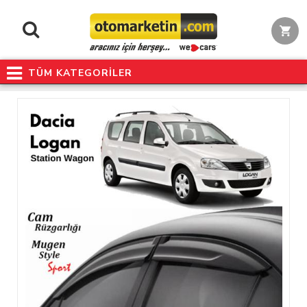
TÜM KATEGORİLER