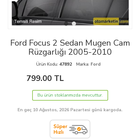
Ford Focus 2 Sedan Mugen Cam
Rüzgarlığı 2005-2010
Ürün Kodu:
47892
Marka:
Ford
799.00
TL
Bu ürün stoklarımızda mevcuttur.
En geç 10 Ağustos, 2026 Pazartesi günü kargoda.