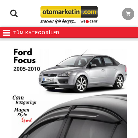
TÜM KATEGORİLER