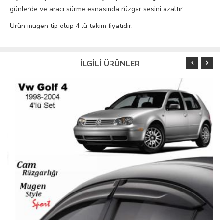
günlerde ve aracı sürme esnasında rüzgar sesini azaltır.
Ürün mugen tip olup 4 lü takım fiyatıdır.
İLGİLİ ÜRÜNLER