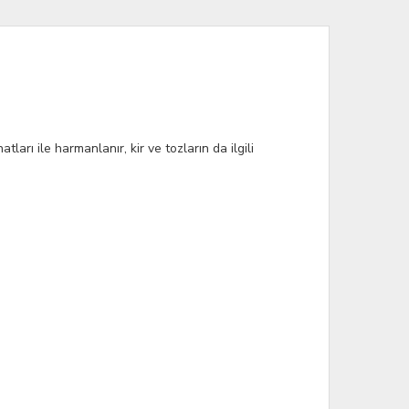
ları ile harmanlanır, kir ve tozların da ilgili