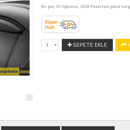
En geç 10 Ağustos, 2026 Pazartesi günü kar
SEPETE EKLE