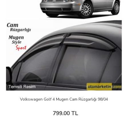
Volkswagen Golf 4 Mugen Cam Rüzgarlığı 98/04
799.00 TL