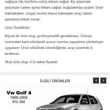
sağlaya rak, konforlu sürüş imkanı sağlar. Kış aylarında
aracınızın camını açma imkanı sağlar, buğulanmayı azaltır. Seyir
halindeyken, rüzgar sesine maruz kalmadan araç camını
açmanıza imkan sunar.
Ürün Özellikleri:
Kişisel bir ürün olup, profosyonellik gerektirmez. Ürünün
üzerindeki bant sökülerek aracın üzerine yapıştırma yöntemiyle
uygulanır. Ürün sökülmek istenildiğinde, araç üzerinde iz
bırakmaz.
İthal ürün olup, 4 lü takım fiyatıdır.
İLGİLİ ÜRÜNLER