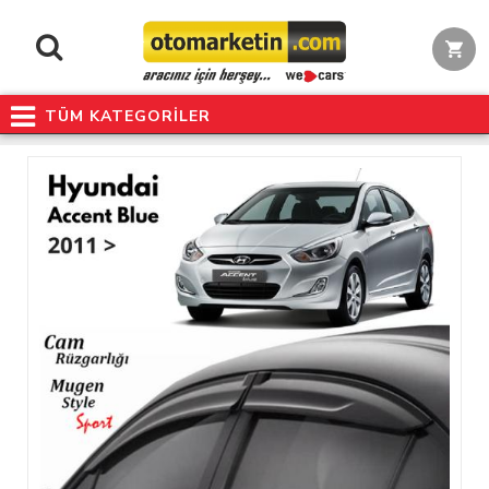
TÜM KATEGORİLER