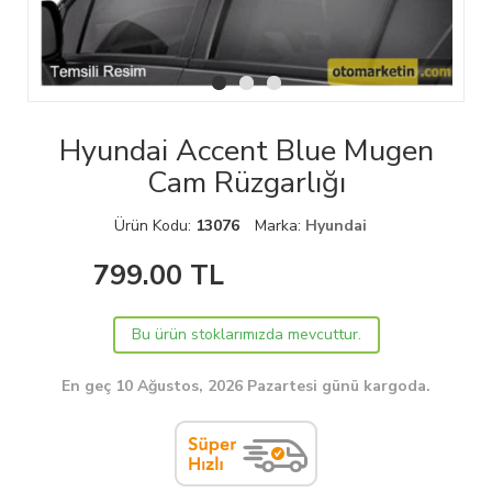
Hyundai Accent Blue Mugen
Cam Rüzgarlığı
Ürün Kodu:
13076
Marka:
Hyundai
799.00
TL
Bu ürün stoklarımızda mevcuttur.
En geç 10 Ağustos, 2026 Pazartesi günü kargoda.