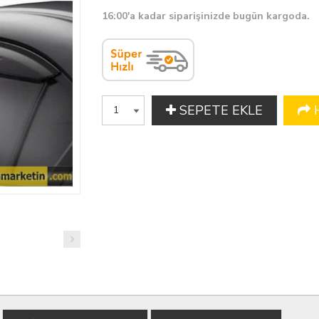
16:00'a kadar siparişinizde bugün kargoda.
SEPETE EKLE