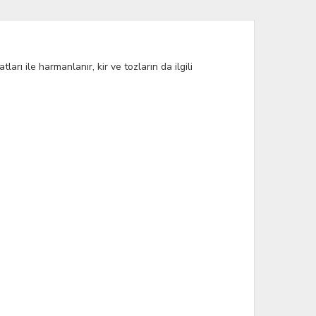
arı ile harmanlanır, kir ve tozların da ilgili