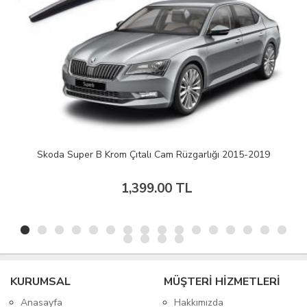
Skoda Super B Krom Çıtalı Cam Rüzgarlığı 2015-2019
1,399.00 TL
KURUMSAL
MÜŞTERİ HİZMETLERİ
Anasayfa
Hakkımızda