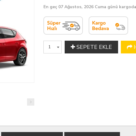
En geç 07 Ağustos, 2026 Cuma günü kargoda
SEPETE EKLE