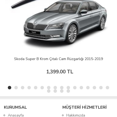
Skoda Super B Krom Çıtalı Cam Rüzgarlığı 2015-2019
1,399.00 TL
KURUMSAL
MÜŞTERİ HİZMETLERİ
Anasayfa
Hakkımızda