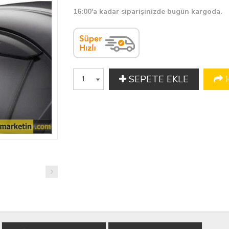
16:00'a kadar siparişinizde bugün kargoda.
SEPETE EKLE