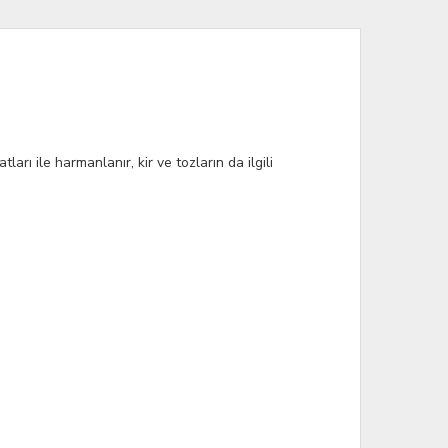
arı ile harmanlanır, kir ve tozların da ilgili