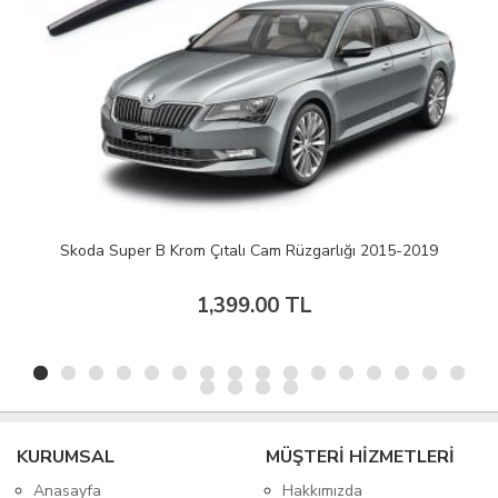
Skoda Super B Krom Çıtalı Cam Rüzgarlığı 2015-2019
1,399.00 TL
KURUMSAL
MÜŞTERİ HİZMETLERİ
Anasayfa
Hakkımızda