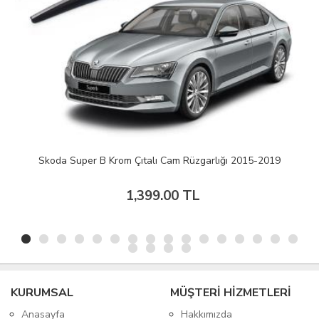
Skoda Super B Krom Çıtalı Cam Rüzgarlığı 2015-2019
1,399.00 TL
KURUMSAL
MÜŞTERİ HİZMETLERİ
Anasayfa
Hakkımızda